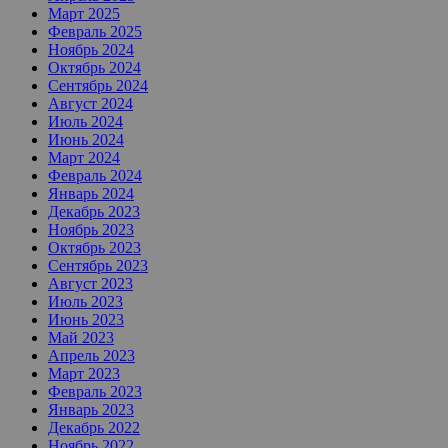
Март 2025
Февраль 2025
Ноябрь 2024
Октябрь 2024
Сентябрь 2024
Август 2024
Июль 2024
Июнь 2024
Март 2024
Февраль 2024
Январь 2024
Декабрь 2023
Ноябрь 2023
Октябрь 2023
Сентябрь 2023
Август 2023
Июль 2023
Июнь 2023
Май 2023
Апрель 2023
Март 2023
Февраль 2023
Январь 2023
Декабрь 2022
Ноябрь 2022