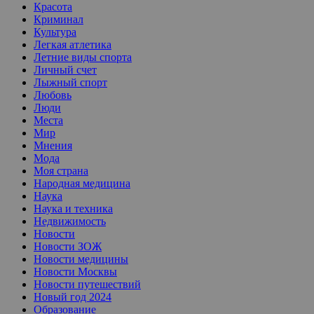
Красота
Криминал
Культура
Легкая атлетика
Летние виды спорта
Личный счет
Лыжный спорт
Любовь
Люди
Места
Мир
Мнения
Мода
Моя страна
Народная медицина
Наука
Наука и техника
Недвижимость
Новости
Новости ЗОЖ
Новости медицины
Новости Москвы
Новости путешествий
Новый год 2024
Образование