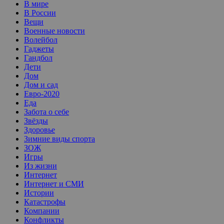
В мире
В России
Вещи
Военные новости
Волейбол
Гаджеты
Гандбол
Дети
Дом
Дом и сад
Евро-2020
Еда
Забота о себе
Звёзды
Здоровье
Зимние виды спорта
ЗОЖ
Игры
Из жизни
Интернет
Интернет и СМИ
Истории
Катастрофы
Компании
Конфликты