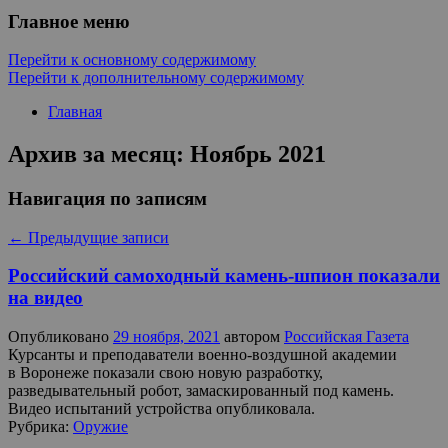
Главное меню
Перейти к основному содержимому
Перейти к дополнительному содержимому
Главная
Архив за месяц:
Ноябрь 2021
Навигация по записям
←
Предыдущие записи
Российский самоходный камень-шпион показали
на видео
Опубликовано
29 ноября, 2021
автором
Российская Газета
Курсанты и преподаватели военно-воздушной академии
в Воронеже показали свою новую разработку,
разведывательный робот, замаскированный под камень.
Видео испытаний устройства опубликовала.
Рубрика:
Оружие