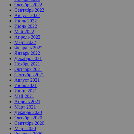
Октябрь 2022
Сентябрь 2022
Август 2022
Июль 2022
Июнь 2022
Май 2022
Апрель 2022
Март 2022
Февраль 2022
Январь 2022
Декабрь 2021
Ноябрь 2021
Октябрь 2021
Сентябрь 2021
Август 2021
Июль 2021
Июнь 2021
Май 2021
Апрель 2021
Март 2021
Декабрь 2020
Октябрь 2020
Сентябрь 2020
Март 2020
Февраль 2020