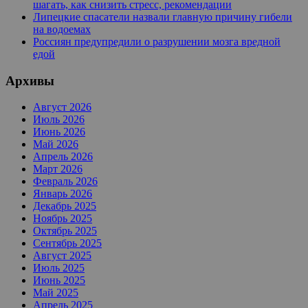
шагать, как снизить стресс, рекомендации
Липецкие спасатели назвали главную причину гибели
на водоемах
Россиян предупредили о разрушении мозга вредной
едой
Архивы
Август 2026
Июль 2026
Июнь 2026
Май 2026
Апрель 2026
Март 2026
Февраль 2026
Январь 2026
Декабрь 2025
Ноябрь 2025
Октябрь 2025
Сентябрь 2025
Август 2025
Июль 2025
Июнь 2025
Май 2025
Апрель 2025