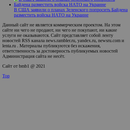
В США заявили о планах Зеленского попросить Байдена
разместить войска НАТО на Украине
Данный сайт не является коммерческим проектом. На этом
сайте ни чего не продают, ни чего не покупают, ни какие
услуги не оказываются. Сайт представляет собой ленту
новостей RSS канала news.rambler.ru, yandex.ru, newsru.com и
lenta.ru . Материалы публикуются без искажения,
ответственность за достоверность публикуемых новостей
Администрация сайта не несёт.
Сайт от bmb1 @ 2021
Top