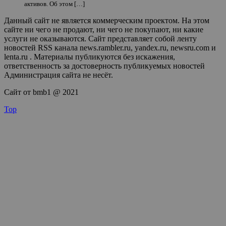
активов. Об этом […]
Данный сайт не является коммерческим проектом. На этом
сайте ни чего не продают, ни чего не покупают, ни какие
услуги не оказываются. Сайт представляет собой ленту
новостей RSS канала news.rambler.ru, yandex.ru, newsru.com и
lenta.ru . Материалы публикуются без искажения,
ответственность за достоверность публикуемых новостей
Администрация сайта не несёт.
Сайт от bmb1 @ 2021
Top