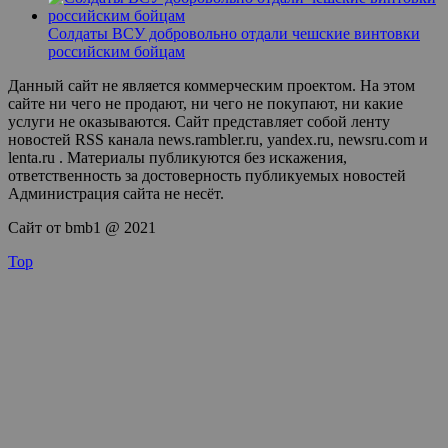
Солдаты ВСУ добровольно отдали чешские винтовки
российским бойцам
Данный сайт не является коммерческим проектом. На этом
сайте ни чего не продают, ни чего не покупают, ни какие
услуги не оказываются. Сайт представляет собой ленту
новостей RSS канала news.rambler.ru, yandex.ru, newsru.com и
lenta.ru . Материалы публикуются без искажения,
ответственность за достоверность публикуемых новостей
Администрация сайта не несёт.
Сайт от bmb1 @ 2021
Top