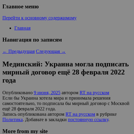
Главное меню
Перейти к основному содержимому
Главная
Навигация по записям
←
Предыдущая
Следующая
→
Мединский: Украина могла подписать
мирный договор ещё 28 февраля 2022
года
Опубликовано
9 июня, 2025
автором
RT на русском
Если бы Украина хотела мира и принимала решения
самостоятельно, то подписала бы мирный договор с Москвой
ещё 28 февраля 2022 года.
Запись опубликована автором
RT на русском
в рубрике
Политика
. Добавьте в закладки
постоянную ссылку
.
More from my site